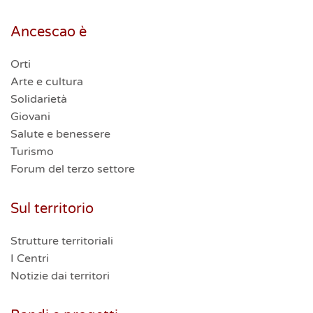
Ancescao è
Orti
Arte e cultura
Solidarietà
Giovani
Salute e benessere
Turismo
Forum del terzo settore
Sul territorio
Strutture territoriali
I Centri
Notizie dai territori