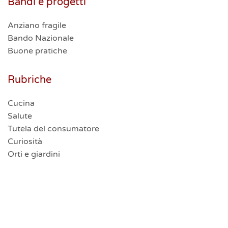
Bandi e progetti
Anziano fragile
Bando Nazionale
Buone pratiche
Rubriche
Cucina
Salute
Tutela del consumatore
Curiosità
Orti e giardini