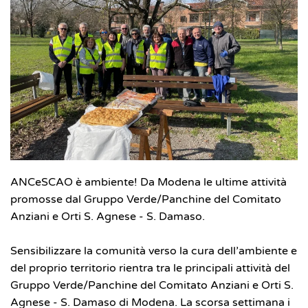
ANCeSCAO è ambiente! Da Modena le ultime attività
promosse dal Gruppo Verde/Panchine del Comitato
Anziani e Orti S. Agnese - S. Damaso.
Sensibilizzare la comunità verso la cura dell’ambiente e
del proprio territorio rientra tra le principali attività del
Gruppo Verde/Panchine del Comitato Anziani e Orti S.
Agnese - S. Damaso di Modena. La scorsa settimana i