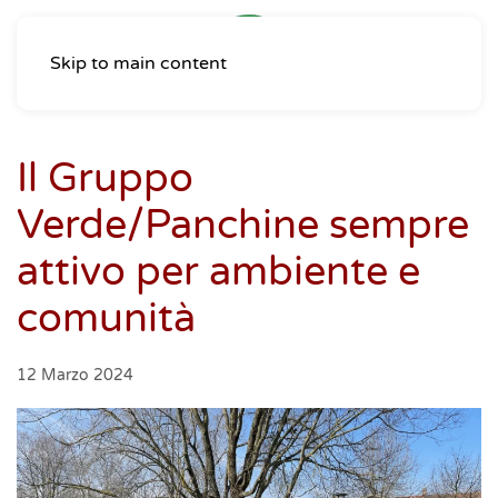
Skip to main content
Il Gruppo
Verde/Panchine sempre
attivo per ambiente e
comunità
12 Marzo 2024