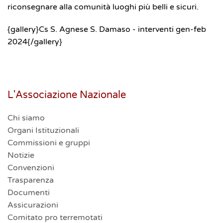
riconsegnare alla comunità luoghi più belli e sicuri.
{gallery}Cs S. Agnese S. Damaso - interventi gen-feb
2024{/gallery}
L'Associazione Nazionale
Chi siamo
Organi Istituzionali
Commissioni e gruppi
Notizie
Convenzioni
Trasparenza
Documenti
Assicurazioni
Comitato pro terremotati