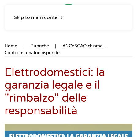
Skip to main content
Home
Rubriche
ANCeSCAO chiama...
Confconsumatori risponde
Elettrodomestici: la
garanzia legale e il
"rimbalzo" delle
responsabilità