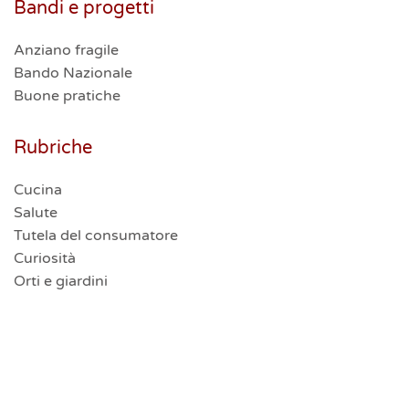
Bandi e progetti
Anziano fragile
Bando Nazionale
Buone pratiche
Rubriche
Cucina
Salute
Tutela del consumatore
Curiosità
Orti e giardini