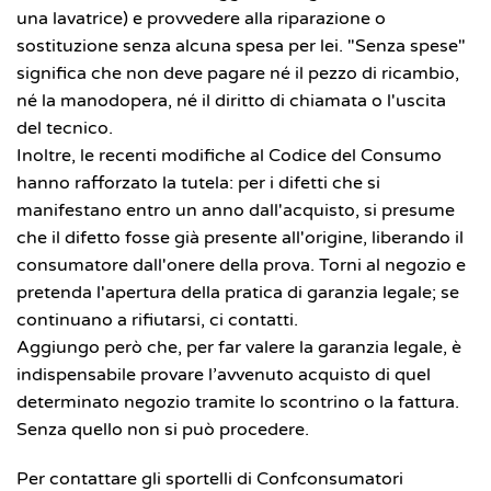
una lavatrice) e provvedere alla riparazione o
sostituzione senza alcuna spesa per lei. "Senza spese"
significa che non deve pagare né il pezzo di ricambio,
né la manodopera, né il diritto di chiamata o l'uscita
del tecnico.
Inoltre, le recenti modifiche al Codice del Consumo
hanno rafforzato la tutela: per i difetti che si
manifestano entro un anno dall'acquisto, si presume
che il difetto fosse già presente all'origine, liberando il
consumatore dall'onere della prova. Torni al negozio e
pretenda l'apertura della pratica di garanzia legale; se
continuano a rifiutarsi, ci contatti.
Aggiungo però che, per far valere la garanzia legale, è
indispensabile provare l’avvenuto acquisto di quel
determinato negozio tramite lo scontrino o la fattura.
Senza quello non si può procedere.
Per contattare gli sportelli di Confconsumatori