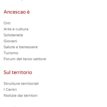
Ancescao è
Orti
Arte e cultura
Solidarietà
Giovani
Salute e benessere
Turismo
Forum del terzo settore
Sul territorio
Strutture territoriali
I Centri
Notizie dai territori