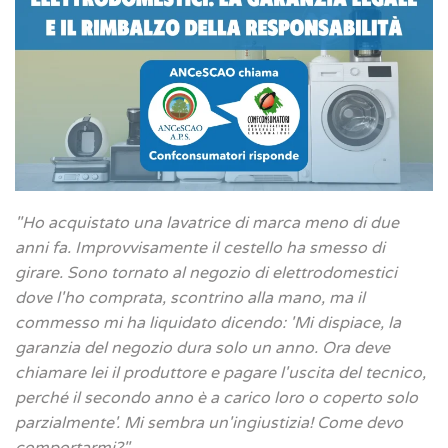
"Ho acquistato una lavatrice di marca meno di due
anni fa. Improvvisamente il cestello ha smesso di
girare. Sono tornato al negozio di elettrodomestici
dove l'ho comprata, scontrino alla mano, ma il
commesso mi ha liquidato dicendo: 'Mi dispiace, la
garanzia del negozio dura solo un anno. Ora deve
chiamare lei il produttore e pagare l'uscita del tecnico,
perché il secondo anno è a carico loro o coperto solo
parzialmente'. Mi sembra un'ingiustizia! Come devo