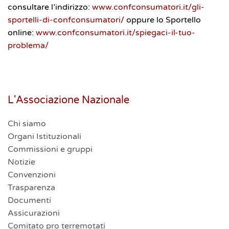
consultare l’indirizzo:
www.confconsumatori.it/gli-
sportelli-di-confconsumatori/
oppure lo Sportello
online:
www.confconsumatori.it/spiegaci-il-tuo-
problema/
L'Associazione Nazionale
Chi siamo
Organi Istituzionali
Commissioni e gruppi
Notizie
Convenzioni
Trasparenza
Documenti
Assicurazioni
Comitato pro terremotati