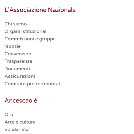
L'Associazione Nazionale
Chi siamo
Organi Istituzionali
Commissioni e gruppi
Notizie
Convenzioni
Trasparenza
Documenti
Assicurazioni
Comitato pro terremotati
Ancescao è
Orti
Arte e cultura
Solidarietà