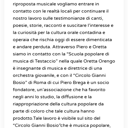
riproposta musicale vogliamo entrare in
contatto con le realtà locali per continuare il
nostro lavoro sulle testimonianze di canti,
poesie, storie, racconti e suscitare l’interesse e
la curiosità per la cultura orale contadina e
operaia che rischia oggi di essere dimenticata
e andare perduta. Attraverso Piero e Oretta
siamo in contatto con la “Scuola popolare di
musica di Testaccio” nella quale Oretta Orengo
è insegnante di musica e direttrice di una
orchestra giovanile, e con il “Circolo Gianni
Bosio” di Roma di cui Piero Brega è un socio
fondatore, un’associazione che ha favorito
negli anni lo studio, la diffusione e la
riappropriazione della cultura popolare da
parte di coloro che tale cultura hanno
prodotto.Tale lavoro è visibile sul sito del
“Circolo Gianni Bosio”che è musica popolare,