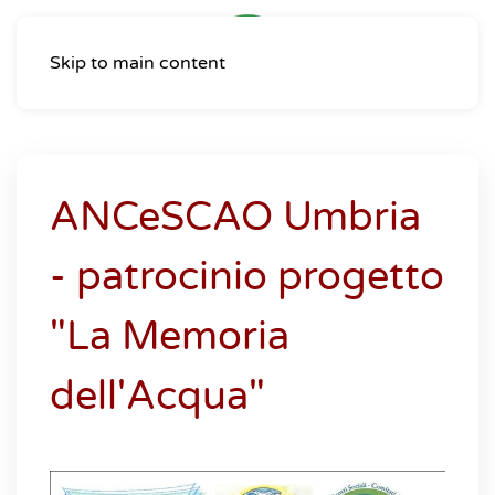
Skip to main content
ANCeSCAO Umbria
- patrocinio progetto
"La Memoria
dell'Acqua"