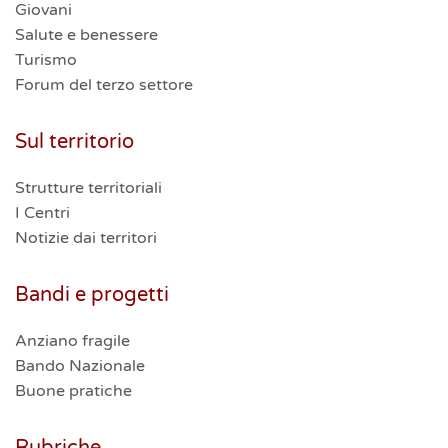
Giovani
Salute e benessere
Turismo
Forum del terzo settore
Sul territorio
Strutture territoriali
I Centri
Notizie dai territori
Bandi e progetti
Anziano fragile
Bando Nazionale
Buone pratiche
Rubriche