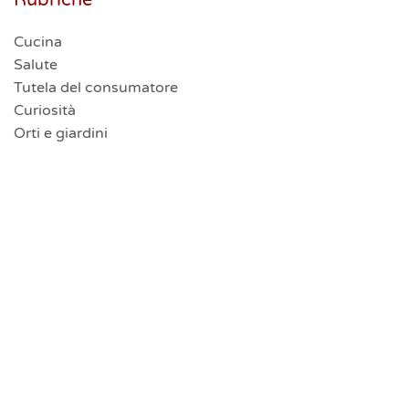
Cucina
Salute
Tutela del consumatore
Curiosità
Orti e giardini