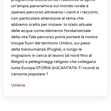
un’ampia panoramica sul mondo rurale e
operaio percorso attraverso i canti e i racconti,
con particolare attenzione al tema che
abbiamo scelto per iniziare: lo stato attuale
delle acque come elemento fondamentale
della vita.Tale percorso potrà portare la nostra
troupe fuori dal territorio Umbro, sui passi
della transumanza (Puglia), o lungo le
migrazioni in cerca di lavoro (al nord fino al
Belgio) e pellegrinaggi religiosi che collegano
tutta Europa.STORIA (in)CANTATA-Ti ricordi la
canzone popolare ?
Umbria