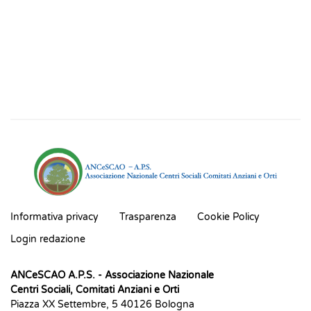
Informativa privacy
Trasparenza
Cookie Policy
Login redazione
ANCeSCAO A.P.S.
- Associazione Nazionale
Centri Sociali, Comitati Anziani e Orti
Piazza XX Settembre, 5 40126 Bologna