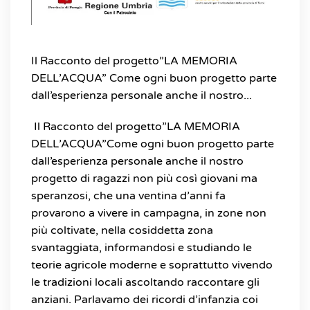
Il Racconto del progetto”LA MEMORIA
DELL’ACQUA” Come ogni buon progetto parte
dall’esperienza personale anche il nostro...
Il Racconto del progetto”LA MEMORIA
DELL’ACQUA”Come ogni buon progetto parte
dall’esperienza personale anche il nostro
progetto di ragazzi non più così giovani ma
speranzosi, che una ventina d’anni fa
provarono a vivere in campagna, in zone non
più coltivate, nella cosiddetta zona
svantaggiata, informandosi e studiando le
teorie agricole moderne e soprattutto vivendo
le tradizioni locali ascoltando raccontare gli
anziani. Parlavamo dei ricordi d’infanzia coi