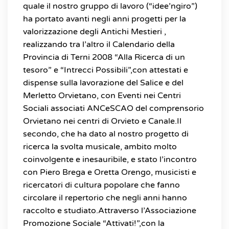
quale il nostro gruppo di lavoro (“idee’ngiro”)
ha portato avanti negli anni progetti per la
valorizzazione degli Antichi Mestieri ,
realizzando tra l’altro il Calendario della
Provincia di Terni 2008 “Alla Ricerca di un
tesoro” e “Intrecci Possibili”,con attestati e
dispense sulla lavorazione del Salice e del
Merletto Orvietano, con Eventi nei Centri
Sociali associati ANCeSCAO del comprensorio
Orvietano nei centri di Orvieto e Canale.Il
secondo, che ha dato al nostro progetto di
ricerca la svolta musicale, ambito molto
coinvolgente e inesauribile, e stato l’incontro
con Piero Brega e Oretta Orengo, musicisti e
ricercatori di cultura popolare che fanno
circolare il repertorio che negli anni hanno
raccolto e studiato.Attraverso l’Associazione
Promozione Sociale “Attivati!”,con la