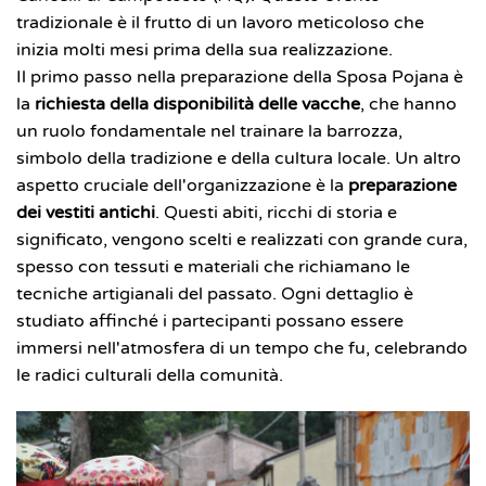
tradizionale è il frutto di un lavoro meticoloso che
inizia molti mesi prima della sua realizzazione.
Il primo passo nella preparazione della Sposa Pojana è
la
richiesta della disponibilità delle vacche
, che hanno
un ruolo fondamentale nel trainare la barrozza,
simbolo della tradizione e della cultura locale. Un altro
aspetto cruciale dell'organizzazione è la
preparazione
dei vestiti antichi
. Questi abiti, ricchi di storia e
significato, vengono scelti e realizzati con grande cura,
spesso con tessuti e materiali che richiamano le
tecniche artigianali del passato. Ogni dettaglio è
studiato affinché i partecipanti possano essere
immersi nell'atmosfera di un tempo che fu, celebrando
le radici culturali della comunità.