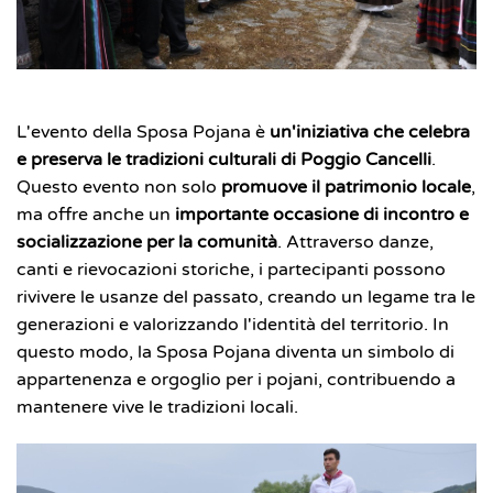
L'evento della Sposa Pojana è
un'iniziativa che celebra
e preserva le tradizioni culturali di Poggio Cancelli
.
Questo evento non solo
promuove il patrimonio locale
,
ma offre anche un
importante occasione di incontro e
socializzazione per la comunità
. Attraverso danze,
canti e rievocazioni storiche, i partecipanti possono
rivivere le usanze del passato, creando un legame tra le
generazioni e valorizzando l'identità del territorio. In
questo modo, la Sposa Pojana diventa un simbolo di
appartenenza e orgoglio per i pojani, contribuendo a
mantenere vive le tradizioni locali.