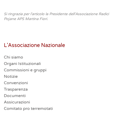
Si ringrazia per l'articolo la Presidente dell'Associazione Radici
Pojane APS Martina Fiori.
L'Associazione Nazionale
Chi siamo
Organi Istituzionali
Commissioni e gruppi
Notizie
Convenzioni
Trasparenza
Documenti
Assicurazioni
Comitato pro terremotati