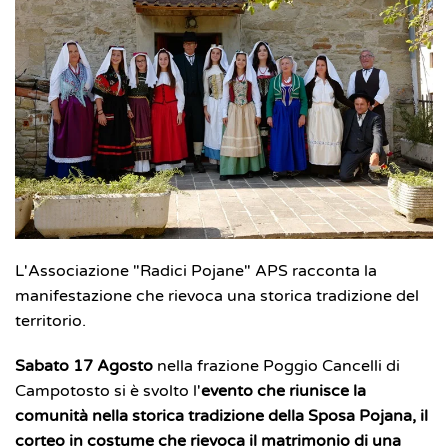
L'Associazione "Radici Pojane" APS racconta la
manifestazione che rievoca una storica tradizione del
territorio.
Sabato 17 Agosto
nella frazione Poggio Cancelli di
Campotosto si è svolto l'
evento che riunisce la
comunità nella storica tradizione della Sposa Pojana, il
corteo in costume che rievoca il matrimonio di una