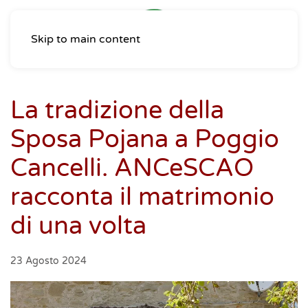
Skip to main content
La tradizione della
Sposa Pojana a Poggio
Cancelli. ANCeSCAO
racconta il matrimonio
di una volta
23 Agosto 2024