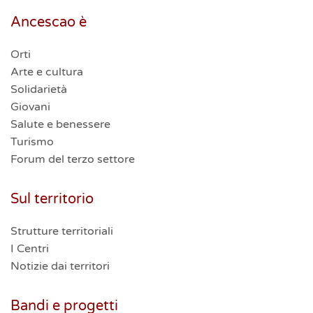
Ancescao è
Orti
Arte e cultura
Solidarietà
Giovani
Salute e benessere
Turismo
Forum del terzo settore
Sul territorio
Strutture territoriali
I Centri
Notizie dai territori
Bandi e progetti