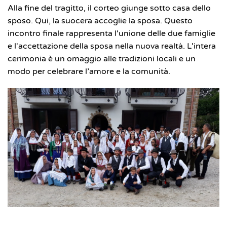
Alla fine del tragitto, il corteo giunge sotto casa dello
sposo. Qui, la suocera accoglie la sposa. Questo
incontro finale rappresenta l'unione delle due famiglie
e l'accettazione della sposa nella nuova realtà. L'intera
cerimonia è un omaggio alle tradizioni locali e un
modo per celebrare l’amore e la comunità.