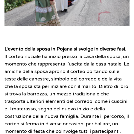
L’evento della sposa in Pojana si svolge in diverse fasi.
Il corteo nuziale ha inizio presso la casa della sposa, un
momento che rappresenta l’uscita dalla casa natale. Le
amiche della sposa aprono il corteo portando sulle
teste delle canestre, simbolo del corredo e della vita
che la sposa sta per iniziare con il marito. Dietro di loro
si trova la barrozza, un mezzo tradizionale che
trasporta ulteriori elementi del corredo, come i cuscini
e il materasso, segno del nuovo inizio e della
costruzione della nuova famiglia. Durante il percorso, il
corteo si ferma in diverse occasioni per ballare, un
momento di festa che coinvolge tutti i partecipanti.