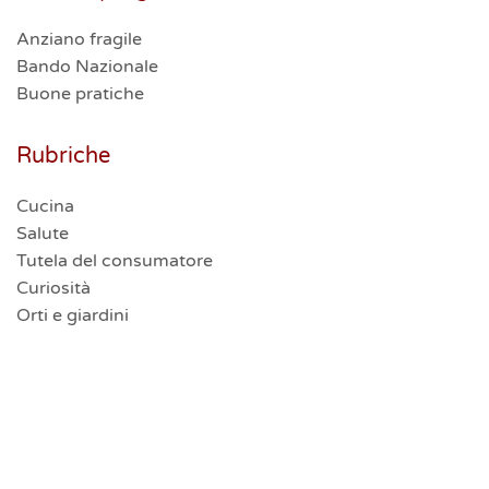
Anziano fragile
Bando Nazionale
Buone pratiche
Rubriche
Cucina
Salute
Tutela del consumatore
Curiosità
Orti e giardini