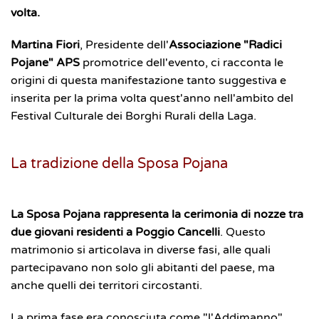
volta.
Martina Fiori
, Presidente dell'
Associazione "Radici
Pojane" APS
promotrice dell'evento, ci racconta le
origini di questa manifestazione tanto suggestiva e
inserita per la prima volta quest'anno nell'ambito del
Festival Culturale dei Borghi Rurali della Laga.
La tradizione della Sposa Pojana
La Sposa Pojana rappresenta la cerimonia di nozze tra
due giovani residenti a Poggio Cancelli
. Questo
matrimonio si articolava in diverse fasi, alle quali
partecipavano non solo gli abitanti del paese, ma
anche quelli dei territori circostanti.
La prima fase era conosciuta come "l'Addimanno"